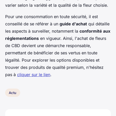
varier selon la variété et la qualité de la fleur choisie.
Pour une consommation en toute sécurité, il est
conseillé de se référer à un
guide d'achat
qui détaille
les aspects à surveiller, notamment la
conformité aux
réglementations
en vigueur. Ainsi, l'achat de fleurs
de CBD devient une démarche responsable,
permettant de bénéficier de ses vertus en toute
légalité. Pour explorer les options disponibles et
trouver des produits de qualité premium, n'hésitez
pas à
cliquer sur le lien
.
Actu