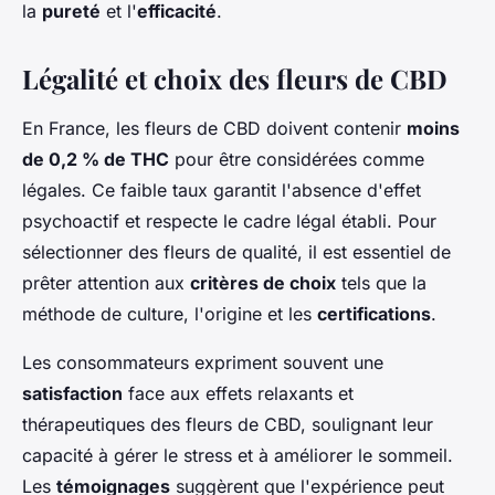
la
pureté
et l'
efficacité
.
Légalité et choix des fleurs de CBD
En France, les fleurs de CBD doivent contenir
moins
de 0,2 % de THC
pour être considérées comme
légales. Ce faible taux garantit l'absence d'effet
psychoactif et respecte le cadre légal établi. Pour
sélectionner des fleurs de qualité, il est essentiel de
prêter attention aux
critères de choix
tels que la
méthode de culture, l'origine et les
certifications
.
Les consommateurs expriment souvent une
satisfaction
face aux effets relaxants et
thérapeutiques des fleurs de CBD, soulignant leur
capacité à gérer le stress et à améliorer le sommeil.
Les
témoignages
suggèrent que l'expérience peut