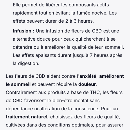
Elle permet de libérer les composants actifs
rapidement tout en évitant la fumée nocive. Les
effets peuvent durer de 2 à 3 heures.
Infusion
: Une infusion de fleurs de CBD est une
alternative douce pour ceux qui cherchent à se
détendre ou à améliorer la qualité de leur sommeil.
Les effets apaisants durent jusqu'à 7 heures après
la digestion.
Les fleurs de CBD aident contre l'
anxiété
,
améliorent
le sommeil
et peuvent réduire la
douleur
.
Contrairement aux produits à base de THC, les fleurs
de CBD favorisent le bien-être mental sans
dépendance ni altération de la conscience. Pour un
traitement naturel
, choisissez des fleurs de qualité,
cultivées dans des conditions optimales, pour assurer