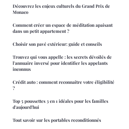
Découvrez les enjeux culturels du Grand Prix de
Monaco
Comment créer un espace de méditation apaisant
dans un petit appartement ?
Choisir son pavé extérieur: guide et conseils
Trouvez qui vous appelle : les secrets dévoilés de
l'annuaire inversé pour identifier les appelants
inconnus
Crédit auto : comment reconnaître votre éligibilité
?
Top 5 poussettes 3 en 1 idéales pour les familles
d'aujourd'hui
Tout savoir sur les portables reconditionnés