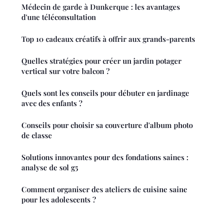
Médecin de garde à Dunkerque : les avantages
d'une téléconsultation
Top 10 cadeaux créatifs à offrir aux grands-parents
Quelles stratégies pour créer un jardin potager
vertical sur votre balcon ?
Quels sont les conseils pour débuter en jardinage
avec des enfants ?
Conseils pour choisir sa couverture d'album photo
de classe
Solutions innovantes pour des fondations saines :
analyse de sol g5
Comment organiser des ateliers de cuisine saine
pour les adolescents ?