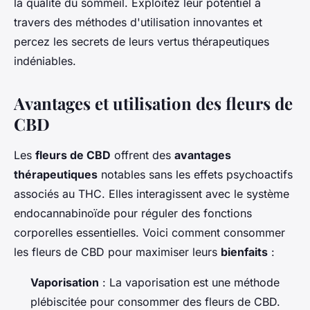
la qualité du sommeil. Exploitez leur potentiel à
travers des méthodes d'utilisation innovantes et
percez les secrets de leurs vertus thérapeutiques
indéniables.
Avantages et utilisation des fleurs de
CBD
Les
fleurs de CBD
offrent des
avantages
thérapeutiques
notables sans les effets psychoactifs
associés au THC. Elles interagissent avec le système
endocannabinoïde pour réguler des fonctions
corporelles essentielles. Voici comment consommer
les fleurs de CBD pour maximiser leurs
bienfaits
:
Vaporisation
: La vaporisation est une méthode
plébiscitée pour consommer des fleurs de CBD.