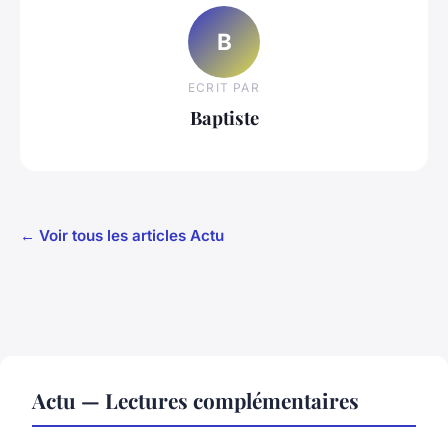
B
ECRIT PAR
Baptiste
← Voir tous les articles Actu
Actu — Lectures complémentaires