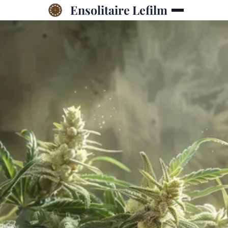
Ensolitaire Lefilm