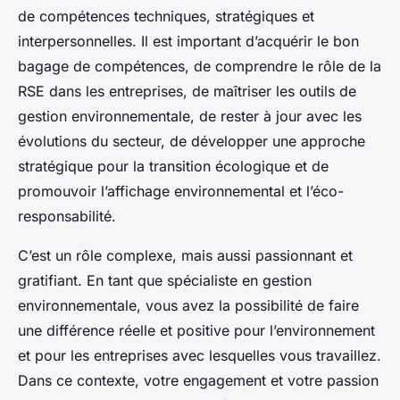
de compétences techniques, stratégiques et
interpersonnelles. Il est important d’acquérir le bon
bagage de compétences, de comprendre le rôle de la
RSE dans les entreprises, de maîtriser les outils de
gestion environnementale, de rester à jour avec les
évolutions du secteur, de développer une approche
stratégique pour la transition écologique et de
promouvoir l’affichage environnemental et l’éco-
responsabilité.
C’est un rôle complexe, mais aussi passionnant et
gratifiant. En tant que spécialiste en gestion
environnementale, vous avez la possibilité de faire
une différence réelle et positive pour l’environnement
et pour les entreprises avec lesquelles vous travaillez.
Dans ce contexte, votre engagement et votre passion