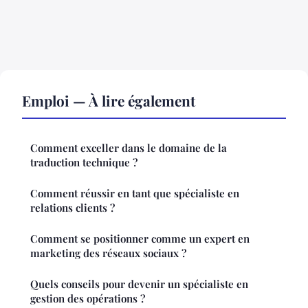
Emploi — À lire également
Comment exceller dans le domaine de la
traduction technique ?
Comment réussir en tant que spécialiste en
relations clients ?
Comment se positionner comme un expert en
marketing des réseaux sociaux ?
Quels conseils pour devenir un spécialiste en
gestion des opérations ?