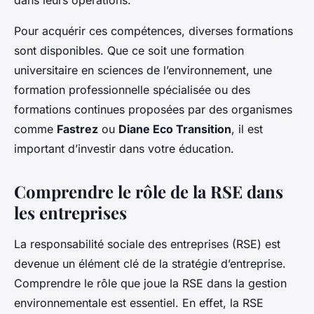
dans leurs opérations.
Pour acquérir ces compétences,
diverses formations
sont disponibles. Que ce soit une formation
universitaire en sciences de l’environnement, une
formation professionnelle spécialisée ou des
formations continues proposées par des organismes
comme
Fastrez
ou
Diane Eco Transition
, il est
important d’investir dans votre éducation.
Comprendre le rôle de la RSE dans
les entreprises
La responsabilité sociale des entreprises (RSE) est
devenue un élément clé de la stratégie d’entreprise.
Comprendre le rôle que joue la RSE dans la gestion
environnementale est essentiel. En effet, la RSE