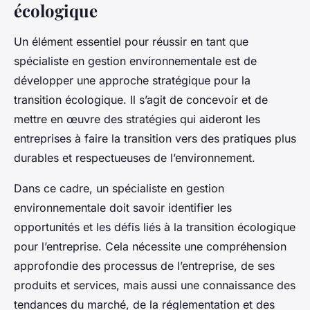
écologique
Un élément essentiel pour réussir en tant que
spécialiste en gestion environnementale est de
développer une approche stratégique pour la
transition écologique. Il s’agit de concevoir et de
mettre en œuvre des stratégies qui aideront les
entreprises à faire la transition vers des pratiques plus
durables et respectueuses de l’environnement.
Dans ce cadre, un spécialiste en gestion
environnementale doit savoir identifier les
opportunités et les défis liés à la transition écologique
pour l’entreprise. Cela nécessite une compréhension
approfondie des processus de l’entreprise, de ses
produits et services, mais aussi une connaissance des
tendances du marché, de la réglementation et des