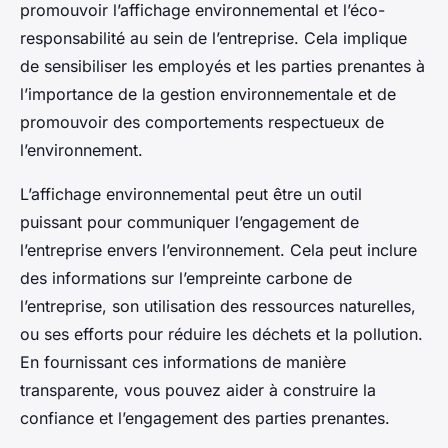
promouvoir l’affichage environnemental et l’éco-
responsabilité au sein de l’entreprise. Cela implique
de sensibiliser les employés et les parties prenantes à
l’importance de la gestion environnementale et de
promouvoir des comportements respectueux de
l’environnement.
L’affichage environnemental peut être un outil
puissant pour communiquer l’engagement de
l’entreprise envers l’environnement. Cela peut inclure
des informations sur l’empreinte carbone de
l’entreprise, son utilisation des ressources naturelles,
ou ses efforts pour réduire les déchets et la pollution.
En fournissant ces informations de manière
transparente, vous pouvez aider à construire la
confiance et l’engagement des parties prenantes.