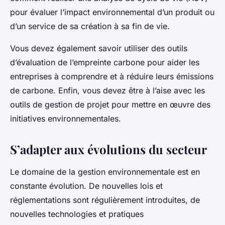
pour évaluer l’impact environnemental d’un produit ou
d’un service de sa création à sa fin de vie.
Vous devez également savoir utiliser des outils
d’évaluation de l’empreinte carbone pour aider les
entreprises à comprendre et à réduire leurs émissions
de carbone. Enfin, vous devez être à l’aise avec les
outils de gestion de projet pour mettre en œuvre des
initiatives environnementales.
S’adapter aux évolutions du secteur
Le domaine de la gestion environnementale est en
constante évolution. De nouvelles lois et
réglementations sont régulièrement introduites, de
nouvelles technologies et pratiques