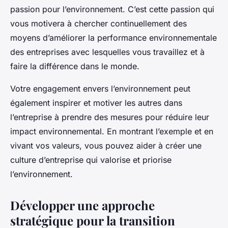
passion pour l’environnement. C’est cette passion qui
vous motivera à chercher continuellement des
moyens d’améliorer la performance environnementale
des entreprises avec lesquelles vous travaillez et à
faire la différence dans le monde.
Votre engagement envers l’environnement peut
également inspirer et motiver les autres dans
l’entreprise à prendre des mesures pour réduire leur
impact environnemental. En montrant l’exemple et en
vivant vos valeurs, vous pouvez aider à créer une
culture d’entreprise qui valorise et priorise
l’environnement.
Développer une approche
stratégique pour la transition