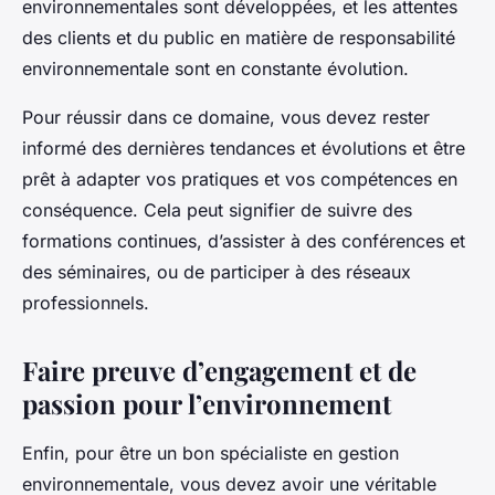
environnementales sont développées, et les attentes
des clients et du public en matière de responsabilité
environnementale sont en constante évolution.
Pour réussir dans ce domaine, vous devez rester
informé des dernières tendances et évolutions et être
prêt à adapter vos pratiques et vos compétences en
conséquence. Cela peut signifier de suivre des
formations continues, d’assister à des conférences et
des séminaires, ou de participer à des réseaux
professionnels.
Faire preuve d’engagement et de
passion pour l’environnement
Enfin, pour être un bon spécialiste en gestion
environnementale, vous devez avoir une véritable