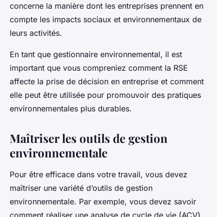
concerne la manière dont les entreprises prennent en
compte les impacts sociaux et environnementaux de
leurs activités.
En tant que gestionnaire environnemental, il est
important que vous compreniez comment la RSE
affecte la prise de décision en entreprise et comment
elle peut être utilisée pour promouvoir des pratiques
environnementales plus durables.
Maîtriser les outils de gestion
environnementale
Pour être efficace dans votre travail, vous devez
maîtriser une variété d’outils de gestion
environnementale. Par exemple, vous devez savoir
comment réaliser une analyse de cycle de vie (ACV)