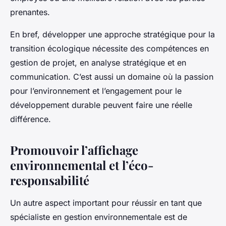
prenantes.
En bref, développer une approche stratégique pour la
transition écologique nécessite des compétences en
gestion de projet, en analyse stratégique et en
communication. C’est aussi un domaine où la passion
pour l’environnement et l’engagement pour le
développement durable peuvent faire une réelle
différence.
Promouvoir l’affichage
environnemental et l’éco-
responsabilité
Un autre aspect important pour réussir en tant que
spécialiste en gestion environnementale est de