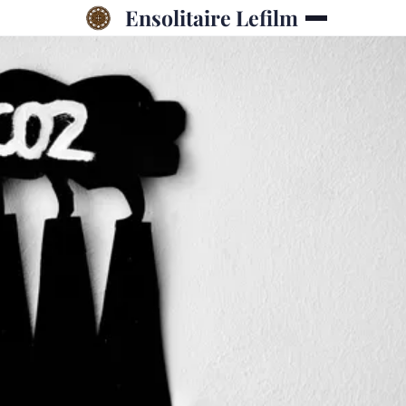
Ensolitaire Lefilm