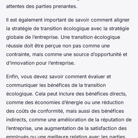
attentes des parties prenantes.
Il est également important de savoir comment aligner
la stratégie de transition écologique avec la stratégie
globale de l’entreprise. Une transition écologique
réussie doit être perçue non pas comme une
contrainte, mais comme une source d’opportunité et
d’innovation pour l’entreprise.
Enfin, vous devez savoir comment évaluer et
communiquer les bénéfices de la transition
écologique. Cela peut inclure des bénéfices directs,
comme des économies d’énergie ou une réduction
des coûts de conformité, mais aussi des bénéfices
indirects, comme une amélioration de la réputation de
l’entreprise, une augmentation de la satisfaction des
employés ou une meilleure relation avec les parties