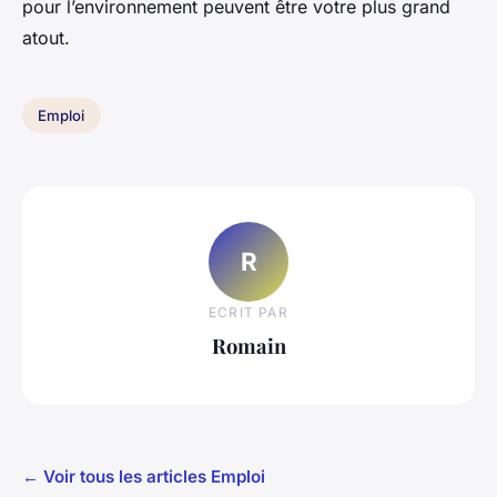
pour l’environnement peuvent être votre plus grand
atout.
Emploi
R
ECRIT PAR
Romain
← Voir tous les articles Emploi