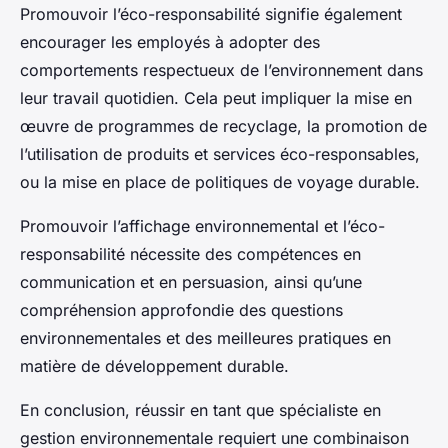
Promouvoir l’éco-responsabilité signifie également
encourager les employés à adopter des
comportements respectueux de l’environnement dans
leur travail quotidien. Cela peut impliquer la mise en
œuvre de programmes de recyclage, la promotion de
l’utilisation de produits et services éco-responsables,
ou la mise en place de politiques de voyage durable.
Promouvoir l’affichage environnemental et l’éco-
responsabilité nécessite des compétences en
communication et en persuasion, ainsi qu’une
compréhension approfondie des questions
environnementales et des meilleures pratiques en
matière de développement durable.
En conclusion, réussir en tant que spécialiste en
gestion environnementale requiert une combinaison