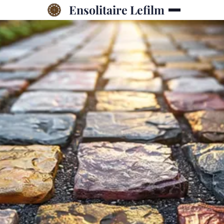
Ensolitaire Lefilm