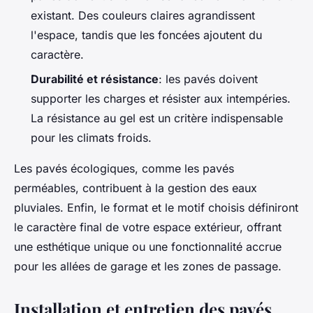
existant. Des couleurs claires agrandissent
l'espace, tandis que les foncées ajoutent du
caractère.
Durabilité et résistance
: les pavés doivent
supporter les charges et résister aux intempéries.
La résistance au gel est un critère indispensable
pour les climats froids.
Les pavés écologiques, comme les pavés
perméables, contribuent à la gestion des eaux
pluviales. Enfin, le format et le motif choisis définiront
le caractère final de votre espace extérieur, offrant
une esthétique unique ou une fonctionnalité accrue
pour les allées de garage et les zones de passage.
Installation et entretien des pavés