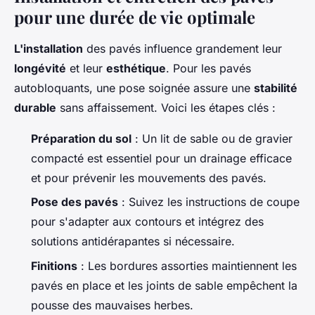
pour une durée de vie optimale
L'installation
des pavés influence grandement leur
longévité
et leur
esthétique
. Pour les pavés
autobloquants, une pose soignée assure une
stabilité
durable
sans affaissement. Voici les étapes clés :
Préparation du sol
: Un lit de sable ou de gravier
compacté est essentiel pour un drainage efficace
et pour prévenir les mouvements des pavés.
Pose des pavés
: Suivez les instructions de coupe
pour s'adapter aux contours et intégrez des
solutions antidérapantes si nécessaire.
Finitions
: Les bordures assorties maintiennent les
pavés en place et les joints de sable empêchent la
pousse des mauvaises herbes.