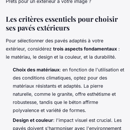
Prêts pour un extérieur à votre image ?
Les critères essentiels pour choisir
ses pavés extérieurs
Pour sélectionner des pavés adaptés à votre
extérieur, considérez
trois aspects fondamentaux
:
le matériau, le design et la couleur, et la durabilité.
Choix des matériaux
: en fonction de l'utilisation et
des conditions climatiques, optez pour des
matériaux résistants et adaptés. La pierre
naturelle, comme le granite, offre esthétisme et
robustesse, tandis que le béton affirme
polyvalence et variété de formes.
Design et couleur
: l'impact visuel est crucial. Les
pavés doivent s'harmoniser avec l'environnement