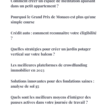
Comment créer un espace de méditation apaisant
dans un petit appartement ?
Pourquoi le Grand Prix de Monaco est plus qu'une
simple course
Crédit auto : comment reconnaître votre éligibilité
?
Quelles stratégies pour créer un jardin potager
vertical sur votre balcon ?
Les meilleures plateformes de crowdfunding
immobilier en 2023
Solutions innovantes pour des fondations saines :
analyse de sol g5
Quels sont les meilleurs moyens d'intégrer des
pauses actives dans votre journée de travail ?