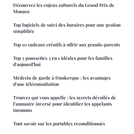
Découvrez les enjeux culturels du Grand Prix de
Monaco
Top logiciels de suivi des horaires pour une gestion
simplifiée
Top 10 cadeaux créatifs à offrir aux grands-parents
Top 5 poussettes 3 en 1 idéales pour les familles
d'aujourd'hui
Médecin de garde à Dunkerque : les avantages
d'une téléconsultation
Trouvez qui vous appelle : les secrets dévoilés de
l'annuaire inversé pour identifier les appelants
inconnus
Tout savoir sur les portables reconditionnés