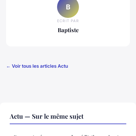
B
ECRIT PAR
Baptiste
← Voir tous les articles Actu
Actu — Sur le même sujet