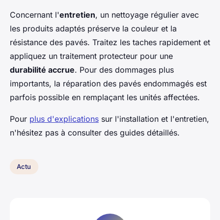
Concernant l'
entretien
, un nettoyage régulier avec
les produits adaptés préserve la couleur et la
résistance des pavés. Traitez les taches rapidement et
appliquez un traitement protecteur pour une
durabilité accrue
. Pour des dommages plus
importants, la réparation des pavés endommagés est
parfois possible en remplaçant les unités affectées.
Pour
plus d'explications
sur l'installation et l'entretien,
n'hésitez pas à consulter des guides détaillés.
Actu