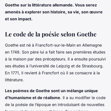
Goethe sur la littérature allemande. Vous serez
amenés à explorer son histoire, sa vie, son œuvre
et son impact.
Le code de la poésie selon Goethe
Goethe est né à Francfort-sur-le-Main en Allemagne
en 1749. Son père lui a fait faire ses premières études
à la maison par des précepteurs. Il a ensuite poursuivi
ses études à l’université de Leipzig et de Strasbourg.
En 1771, il revient à Francfort où il se consacre à la
littérature.
Les poèmes de Goethe sont un mélange unique
d’humanisme et de réalisme
. Il a su modifier le code
de la poésie de l’époque en introduisant de nouvelles