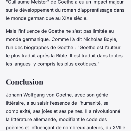
"Guillaume Meister" de Goethe a eu un impact majeur
sur le développement du roman d’apprentissage dans
le monde germanique au XIXe siècle.
Mais l’influence de Goethe ne s’est pas limitée au
monde germanique. Comme l’a dit Nicholas Boyle,
l’un des biographes de Goethe : "Goethe est l’auteur
le plus traduit après la Bible. Il est traduit dans toutes
les langues, y compris les plus exotiques."
Conclusion
Johann Wolfgang von Goethe, avec son génie
littéraire, a su saisir l’essence de l’humanité, sa
complexité, ses joies et ses peines. Il a révolutionné
la littérature allemande, modifiant le code des
poèmes et influençant de nombreux auteurs, du XVIIIe