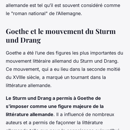
allemande est tel qu’il est souvent considéré comme
le "roman national" de l’Allemagne.
Goethe et le mouvement du Sturm
und Drang
Goethe a été l’une des figures les plus importantes du
mouvement littéraire allemand du Sturm und Drang.
Ce mouvement, qui a eu lieu dans la seconde moitié
du XVIIIe siècle, a marqué un tournant dans la
littérature allemande.
Le Sturm und Drang a permis à Goethe de
s’imposer comme une figure majeure de la
littérature allemande
. Il a influencé de nombreux
auteurs et a permis de façonner la littérature