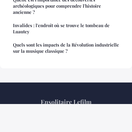
archéologiques pour comprendre l'histoire
ancienne ?
Invalides : l'endroit où se trouve le tombeau de
Luautey
Quels sont les impacts de la Révolution industrielle
sur la musique classique ?
Ensolitaire Lefilm
Mentions légales
Contact