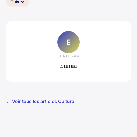
Culture
E
ECRIT PAR
Emma
← Voir tous les articles Culture