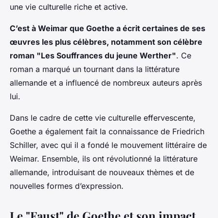
une vie culturelle riche et active.
C’est à Weimar que Goethe a écrit certaines de ses
œuvres les plus célèbres, notamment son célèbre
roman "Les Souffrances du jeune Werther"
. Ce
roman a marqué un tournant dans la littérature
allemande et a influencé de nombreux auteurs après
lui.
Dans le cadre de cette vie culturelle effervescente,
Goethe a également fait la connaissance de Friedrich
Schiller, avec qui il a fondé le mouvement littéraire de
Weimar. Ensemble, ils ont révolutionné la littérature
allemande, introduisant de nouveaux thèmes et de
nouvelles formes d’expression.
Le "Faust" de Goethe et son impact