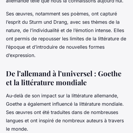
allemande telle que nous la connaissons aujourd’hui.
Ses œuvres, notamment ses poèmes, ont capturé
l’esprit du Sturm und Drang, avec ses thèmes de la
nature, de l’individualité et de l’émotion intense. Elles
ont permis de repousser les limites de la littérature de
l’époque et d’introduire de nouvelles formes
d’expression.
De l’allemand à l’universel : Goethe
et la littérature mondiale
Au-delà de son impact sur la littérature allemande,
Goethe a également influencé la littérature mondiale.
Ses œuvres ont été traduites dans de nombreuses
langues et ont inspiré de nombreux auteurs à travers
le monde.