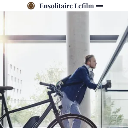
Ensolitaire Lefilm