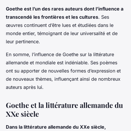
Goethe est l’un des rares auteurs dont l’influence a
transcendé les frontières et les cultures
. Ses
œuvres continuent d’être lues et étudiées dans le
monde entier, témoignant de leur universalité et de
leur pertinence.
En somme, l’influence de Goethe sur la littérature
allemande et mondiale est indéniable. Ses poèmes
ont su apporter de nouvelles formes d’expression et
de nouveaux thèmes, influençant ainsi de nombreux
auteurs après lui.
Goethe et la littérature allemande du
XXe siècle
Dans la littérature allemande du XXe siècle,