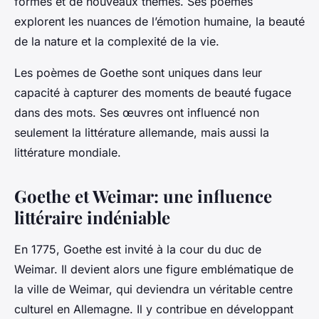
formes et de nouveaux thèmes. Ses poèmes
explorent les nuances de l’émotion humaine, la beauté
de la nature et la complexité de la vie.
Les poèmes de Goethe sont uniques dans leur
capacité à capturer des moments de beauté fugace
dans des mots. Ses œuvres ont influencé non
seulement la littérature allemande, mais aussi la
littérature mondiale.
Goethe et Weimar: une influence
littéraire indéniable
En 1775, Goethe est invité à la cour du duc de
Weimar. Il devient alors une figure emblématique de
la ville de Weimar, qui deviendra un véritable centre
culturel en Allemagne. Il y contribue en développant