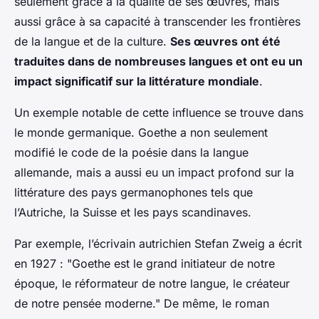
seulement grâce à la qualité de ses œuvres, mais
aussi grâce à sa capacité à transcender les frontières
de la langue et de la culture.
Ses œuvres ont été
traduites dans de nombreuses langues et ont eu un
impact significatif sur la littérature mondiale
.
Un exemple notable de cette influence se trouve dans
le monde germanique. Goethe a non seulement
modifié le code de la poésie dans la langue
allemande, mais a aussi eu un impact profond sur la
littérature des pays germanophones tels que
l’Autriche, la Suisse et les pays scandinaves.
Par exemple, l’écrivain autrichien Stefan Zweig a écrit
en 1927 : "Goethe est le grand initiateur de notre
époque, le réformateur de notre langue, le créateur
de notre pensée moderne." De même, le roman