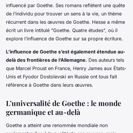
influencé par Goethe. Ses romans reflètent une quête
de l’individu pour trouver un sens à la vie, un thème
récurrent dans les œuvres de Goethe. Hesse a même
écrit un livre intitulé "Goethe. Quatre études", où il
explore l’influence de Goethe sur sa propre écriture.
L’influence de Goethe s’est également étendue au-
delà des frontières de l’Allemagne.
Des auteurs tels
que Marcel Proust en France, Henry James aux États-
Unis et Fyodor Dostoïevski en Russie ont tous fait
référence à Goethe dans leurs œuvres.
L’universalité de Goethe : le monde
germanique et au-delà
Goethe a atteint une renommée mondiale non