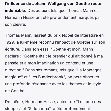
l’influence de Johann Wolfgang von Goethe reste
indéniable.
Des auteurs tels que Thomas Mann et
Hermann Hesse ont été profondément marqués par
son œuvre.
Thomas Mann, lauréat du prix Nobel de littérature en
1929, a lui-même reconnu l’impact de Goethe sur son
écriture. Dans son essai "Goethe et moi", Mann
déclare : "Goethe était le premier qui ait donné à ma
pensée et à mon imagination un contenu et une
direction." Dans ses romans, tels que "La Montagne
magique" et "Les Buddenbrook", on peut observer
une profonde résonance avec les thèmes et le style
de Goethe.
De même, Hermann Hesse, auteur de "Le Loup des
steppes" et "Siddhartha", a été profondément