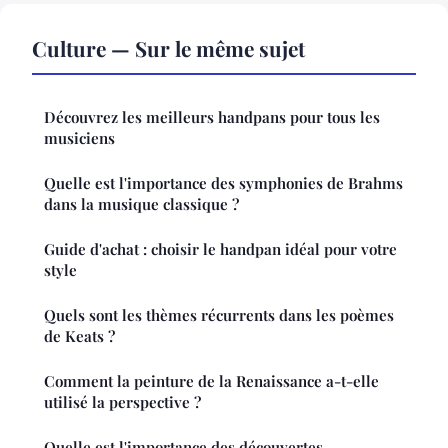
Culture — Sur le même sujet
Découvrez les meilleurs handpans pour tous les
musiciens
Quelle est l'importance des symphonies de Brahms
dans la musique classique ?
Guide d'achat : choisir le handpan idéal pour votre
style
Quels sont les thèmes récurrents dans les poèmes
de Keats ?
Comment la peinture de la Renaissance a-t-elle
utilisé la perspective ?
Quelle est l'importance des découvertes