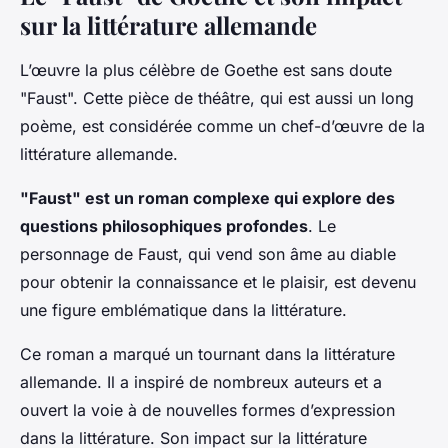
sur la littérature allemande
L’œuvre la plus célèbre de Goethe est sans doute
"Faust". Cette pièce de théâtre, qui est aussi un long
poème, est considérée comme un chef-d’œuvre de la
littérature allemande.
"Faust" est un roman complexe qui explore des
questions philosophiques profondes
. Le
personnage de Faust, qui vend son âme au diable
pour obtenir la connaissance et le plaisir, est devenu
une figure emblématique dans la littérature.
Ce roman a marqué un tournant dans la littérature
allemande. Il a inspiré de nombreux auteurs et a
ouvert la voie à de nouvelles formes d’expression
dans la littérature. Son impact sur la littérature