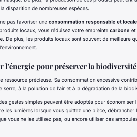
t la disparition de nombreuses espèces.
 ne pas favoriser une
consommation responsable et locale
 produits locaux, vous réduisez votre empreinte
carbone
et
e. De plus, les produits locaux sont souvent de meilleure qu
l’environnement.
 l’énergie pour préserver la biodiversité
e ressource précieuse. Sa consommation excessive contrib
 serre, à la pollution de l’air et à la dégradation de la biodi
es gestes simples peuvent être adoptés pour économiser l’
e les lumières lorsque vous quittez une pièce, débrancher l
que vous ne les utilisez pas, ou encore utiliser des ampoule